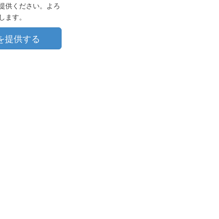
提供ください。よろ
します。
を提供する